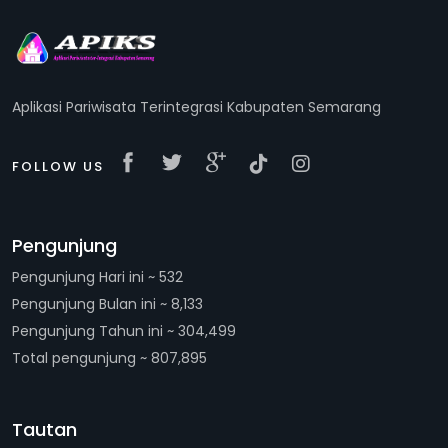
Aplikasi Pariwisata Terintegrasi Kabupaten Semarang
FOLLOW US
Pengunjung
Pengunjung Hari ini ~ 532
Pengunjung Bulan ini ~ 8,133
Pengunjung Tahun ini ~ 304,499
Total pengunjung ~ 807,895
Tautan