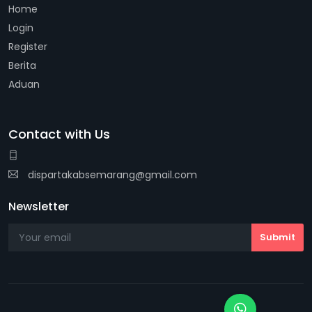
Home
Login
Register
Berita
Aduan
Contact with Us
dispartakabsemarang@gmail.com
Newsletter