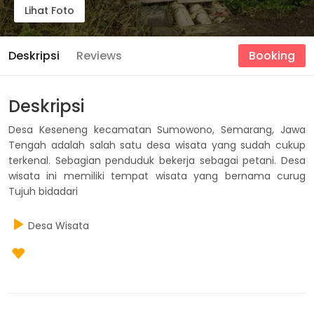
Lihat Foto
Deskripsi
Reviews
Booking
Deskripsi
Desa Keseneng kecamatan Sumowono, Semarang, Jawa
Tengah adalah salah satu desa wisata yang sudah cukup
terkenal. Sebagian penduduk bekerja sebagai petani. Desa
wisata ini memiliki tempat wisata yang bernama curug
Tujuh bidadari
Desa Wisata