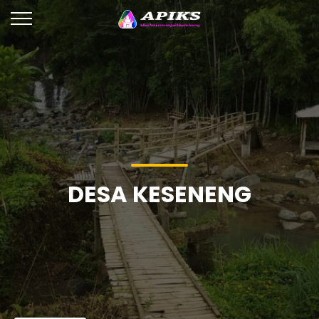
DESA KESENENG