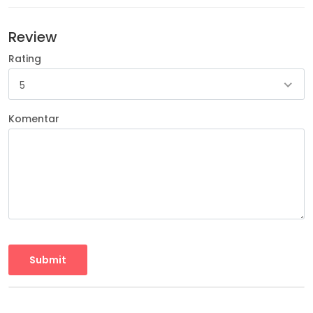
Review
Rating
5
Komentar