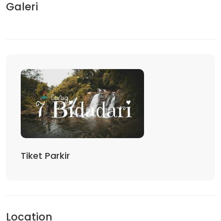
Galeri
Tiket Parkir
Location