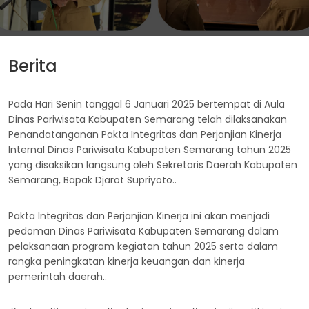
Berita
Pada Hari Senin tanggal 6 Januari 2025 bertempat di Aula
Dinas Pariwisata Kabupaten Semarang telah dilaksanakan
Penandatanganan Pakta Integritas dan Perjanjian Kinerja
Internal Dinas Pariwisata Kabupaten Semarang tahun 2025
yang disaksikan langsung oleh Sekretaris Daerah Kabupaten
Semarang, Bapak Djarot Supriyoto..
Pakta Integritas dan Perjanjian Kinerja ini akan menjadi
pedoman Dinas Pariwisata Kabupaten Semarang dalam
pelaksanaan program kegiatan tahun 2025 serta dalam
rangka peningkatan kinerja keuangan dan kinerja
pemerintah daerah..