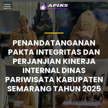
PENANDATANGANAN
PAKTA INTEGRITAS DAN
PERJANJIAN KINERJA
INTERNAL DINAS
PARIWISATA KABUPATEN
SEMARANG TAHUN 2025