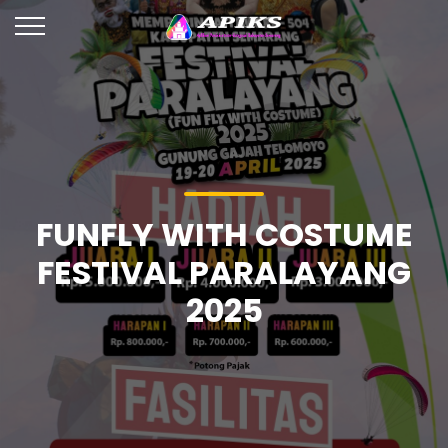
FUNFLY WITH COSTUME
FESTIVAL PARALAYANG
2025