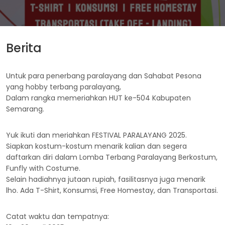
Berita
Untuk para penerbang paralayang dan Sahabat Pesona
yang hobby terbang paralayang,
Dalam rangka memeriahkan HUT ke-504 Kabupaten
Semarang.
Yuk ikuti dan meriahkan FESTIVAL PARALAYANG 2025.
Siapkan kostum-kostum menarik kalian dan segera
daftarkan diri dalam Lomba Terbang Paralayang Berkostum,
Funfly with Costume.
Selain hadiahnya jutaan rupiah, fasilitasnya juga menarik
lho. Ada T-Shirt, Konsumsi, Free Homestay, dan Transportasi.
Catat waktu dan tempatnya: