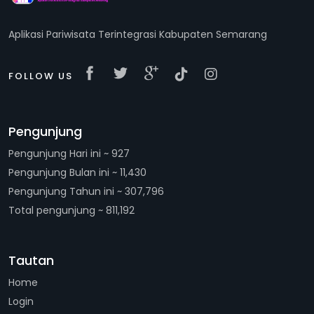
Aplikasi Pariwisata Terintegrasi Kabupaten Semarang
FOLLOW US
Pengunjung
Pengunjung Hari ini ~ 927
Pengunjung Bulan ini ~ 11,430
Pengunjung Tahun ini ~ 307,796
Total pengunjung ~ 811,192
Tautan
Home
Login