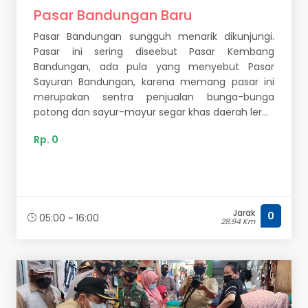
Pasar Bandungan Baru
Pasar Bandungan sungguh menarik dikunjungi.
Pasar ini sering diseebut Pasar Kembang
Bandungan, ada pula yang menyebut Pasar
Sayuran Bandungan, karena memang pasar ini
merupakan sentra penjualan bunga-bunga
potong dan sayur-mayur segar khas daerah ler...
Rp. 0
Jarak
0
05:00 ~ 16:00
28.94 Km