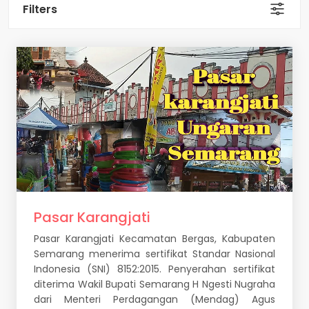
Filters
Pasar Karangjati
Pasar Karangjati Kecamatan Bergas, Kabupaten
Semarang menerima sertifikat Standar Nasional
Indonesia (SNI) 8152:2015. Penyerahan sertifikat
diterima Wakil Bupati Semarang H Ngesti Nugraha
dari Menteri Perdagangan (Mendag) Agus