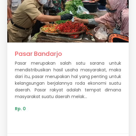
Pasar Bandarjo
Pasar merupakan salah satu sarana untuk
mendistribusikan hasil usaha masyarakat, maka
dari itu, pasar merupakan hal yang penting untuk
kelangsungan berjalannya roda ekonomi suatu
daerah. Pasar rakyat adalah tempat dimana
masyarakat suatu daerah melak...
Rp. 0