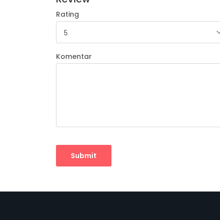
Rating
5
Komentar