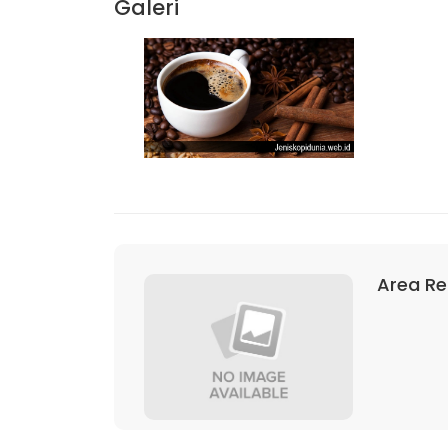
Galeri
Area Re