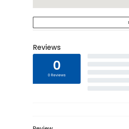
Reviews
0
0 Reviews
Review