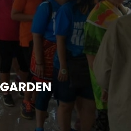
 GARDEN