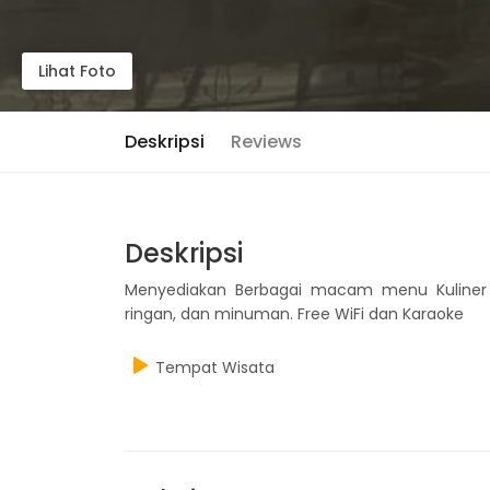
Lihat Foto
Deskripsi
Reviews
Deskripsi
Menyediakan Berbagai macam menu Kuliner l
ringan, dan minuman. Free WiFi dan Karaoke
Tempat Wisata