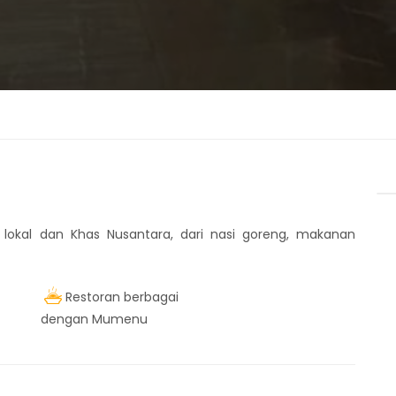
okal dan Khas Nusantara, dari nasi goreng, makanan
Restoran berbagai
dengan Mumenu