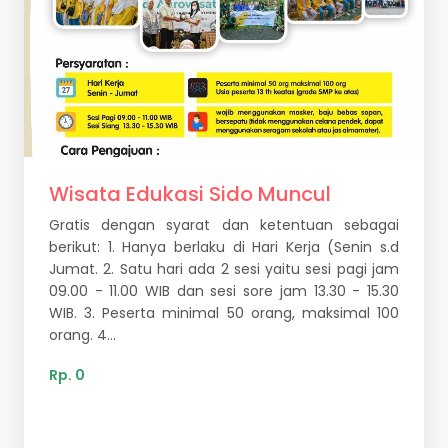
Wisata Edukasi Sido Muncul
Gratis dengan syarat dan ketentuan sebagai
berikut: 1. Hanya berlaku di Hari Kerja (Senin s.d
Jumat. 2. Satu hari ada 2 sesi yaitu sesi pagi jam
09.00 - 11.00 WIB dan sesi sore jam 13.30 - 15.30
WIB. 3. Peserta minimal 50 orang, maksimal 100
orang. 4...
Rp. 0