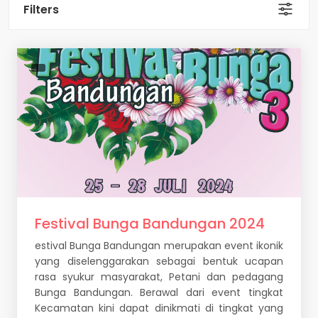
Filters
Festival Bunga Bandungan 2024
estival Bunga Bandungan merupakan event ikonik
yang diselenggarakan sebagai bentuk ucapan
rasa syukur masyarakat, Petani dan pedagang
Bunga Bandungan. Berawal dari event tingkat
Kecamatan kini dapat dinikmati di tingkat yang