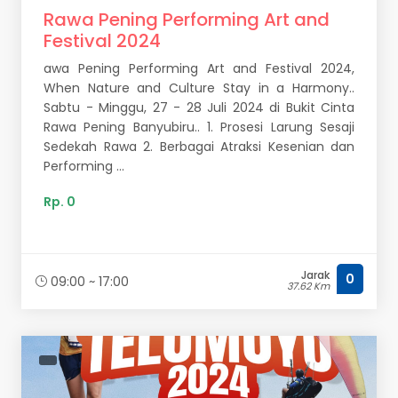
Rawa Pening Performing Art and
Festival 2024
awa Pening Performing Art and Festival 2024,
When Nature and Culture Stay in a Harmony..
Sabtu - Minggu, 27 - 28 Juli 2024 di Bukit Cinta
Rawa Pening Banyubiru.. 1. Prosesi Larung Sesaji
Sedekah Rawa 2. Berbagai Atraksi Kesenian dan
Performing ...
Rp. 0
Jarak
0
09:00 ~ 17:00
37.62 Km