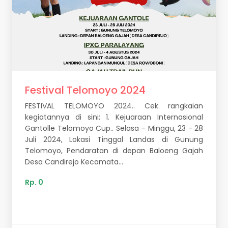
Festival Telomoyo 2024
FESTIVAL TELOMOYO 2024.. Cek rangkaian
kegiatannya di sini: 1. Kejuaraan Internasional
Gantolle Telomoyo Cup.. Selasa – Minggu, 23 - 28
Juli 2024, Lokasi Tinggal Landas di Gunung
Telomoyo, Pendaratan di depan Baloeng Gajah
Desa Candirejo Kecamata...
Rp. 0