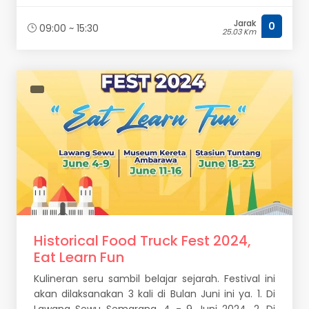
Jarak
0
09:00 ~ 15:30
25.03 Km
Historical Food Truck Fest 2024,
Eat Learn Fun
Kulineran seru sambil belajar sejarah. Festival ini
akan dilaksanakan 3 kali di Bulan Juni ini ya. 1. Di