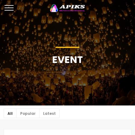
EVENT
All
Popular
Latest