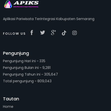
Aplikasi Pariwisata Terintegrasi Kabupaten Semarang
FOLLOW US
Pengunjung
Pengunjung Hari ini ~ 335
Pengunjung Bulan ini ~ 9,281
Pengunjung Tahun ini ~ 305,647
Total pengunjung ~ 809,043
Tautan
Home